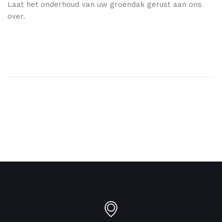
Laat het onderhoud van uw groendak gerust aan ons
over.