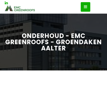
ONDERHOUD - EMC
GREENROOFS - GROENDAKEN
AALTER