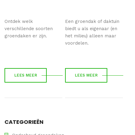
Ontdek welk
Een groendak of daktuin
verschillende soorten
biedt u als eigenaar (en
groendaken er zijn.
het milieu) alleen maar
voordelen.
LEES MEER
LEES MEER