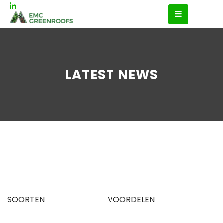
LATEST NEWS
SOORTEN
VOORDELEN