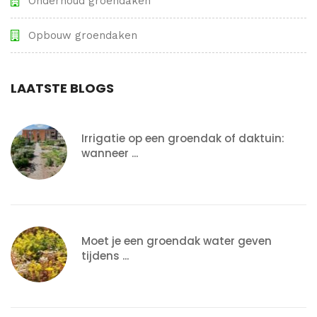
Onderhoud groendaken
Opbouw groendaken
Irrigatie op een groendak of daktuin:
wanneer ...
Moet je een groendak water geven
tijdens ...