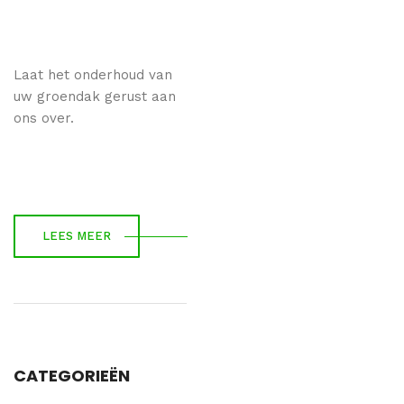
Laat het onderhoud van
uw groendak gerust aan
ons over.
LEES MEER