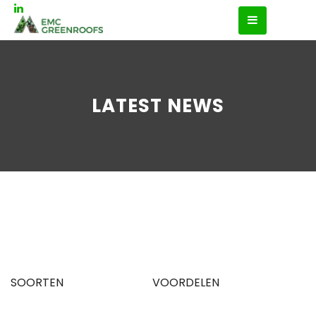
LATEST NEWS
SOORTEN
VOORDELEN