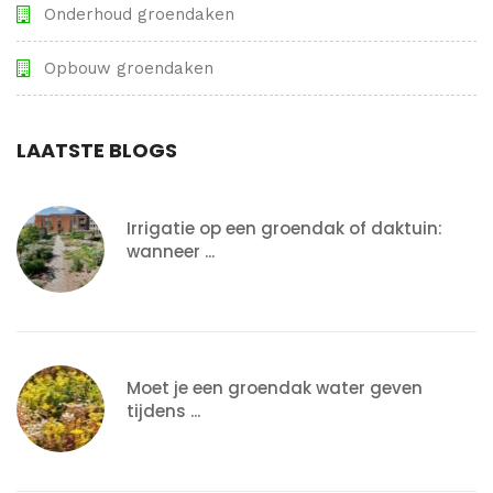
Onderhoud groendaken
Opbouw groendaken
Irrigatie op een groendak of daktuin:
wanneer ...
Moet je een groendak water geven
tijdens ...